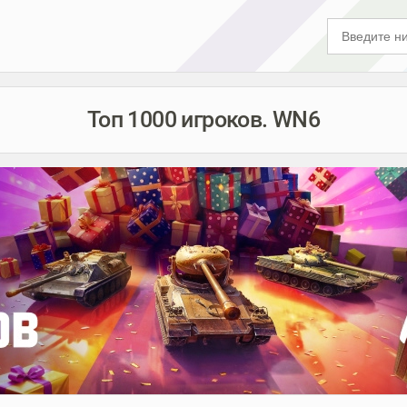
Топ 1000 игроков. WN6