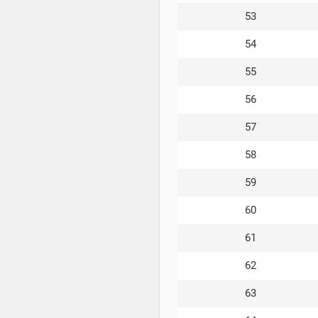
53
54
55
56
57
58
59
60
61
62
63