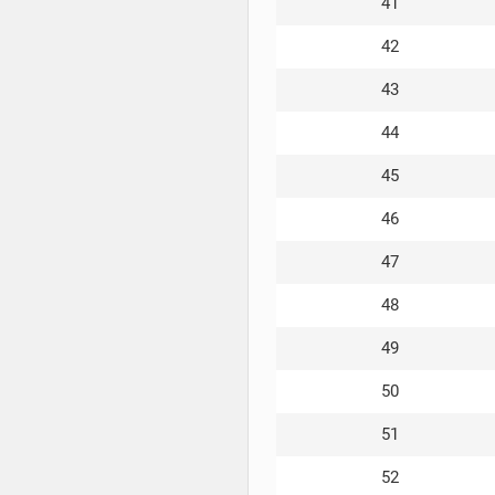
41
42
43
44
45
46
47
48
49
50
51
52