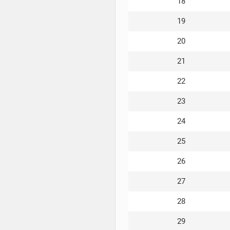
18
19
20
21
22
23
24
25
26
27
28
29