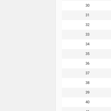
30
31
32
33
34
35
36
37
38
39
40