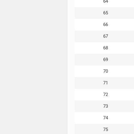
64
65
66
67
68
69
70
71
72
73
74
75